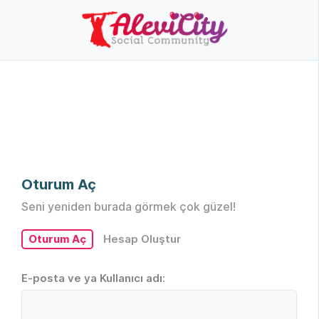
Oturum Aç
Seni yeniden burada görmek çok güzel!
Oturum Aç
Hesap Oluştur
E-posta ve ya Kullanıcı adı: