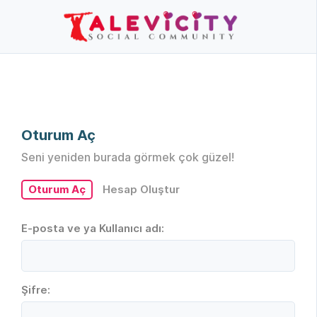
Oturum Aç
Seni yeniden burada görmek çok güzel!
Oturum Aç
Hesap Oluştur
E-posta ve ya Kullanıcı adı:
Şifre: