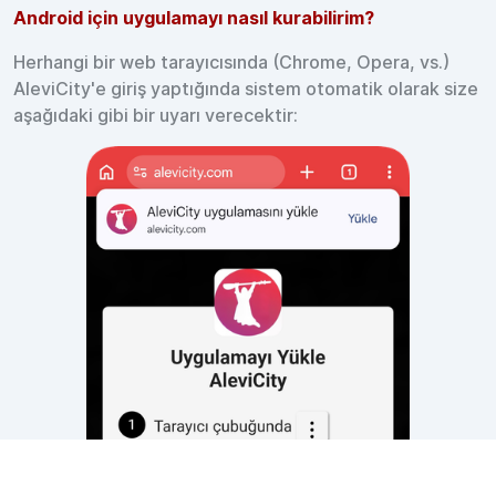
Android için uygulamayı nasıl kurabilirim?
Herhangi bir web tarayıcısında (Chrome, Opera, vs.)
AleviCity'e giriş yaptığında sistem otomatik olarak size
aşağıdaki gibi bir uyarı verecektir: