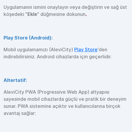
Uygulamanın ismini onaylayın veya değiştirin ve sağ üst
köşedeki "
Ekle
" düğmesine dokunun
.
Play Store (Android):
Mobil uygulamamızı (AleviCity)
Play Store
'den
indirebilirsiniz. Android cihazlarda için geçerlidir.
Altertatif:
AleviCity PWA (Progressive Web App) altyapısı
sayesinde mobil cihazlarda güçlü ve pratik bir deneyim
sunar. PWA sistemine açıktır ve kullanıcılarına birçok
avantaj sağlar: