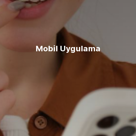
Mobil Uygulama