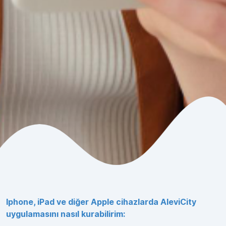
Iphone, iPad ve diğer Apple cihazlarda AleviCity
uygulamasını nasıl kurabilirim: